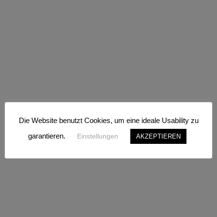
Die Website benutzt Cookies, um eine ideale Usability zu
garantieren.
Einstellungen
AKZEPTIEREN