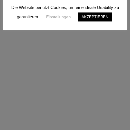
Die Website benutzt Cookies, um eine ideale Usability zu
garantieren.
Einstellungen
AKZEPTIEREN