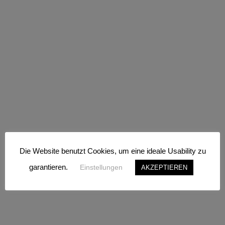
Die Website benutzt Cookies, um eine ideale Usability zu
garantieren.
Einstellungen
AKZEPTIEREN