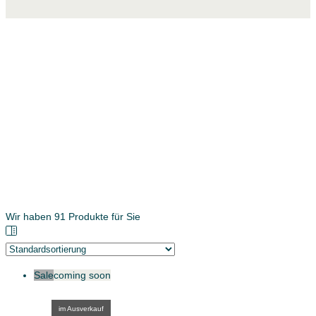
Wir haben
91
Produkte für Sie
Sale
coming soon