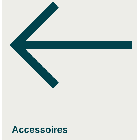
Accessoires