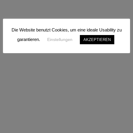
Die Website benutzt Cookies, um eine ideale Usability zu
garantieren.
Einstellungen
AKZEPTIEREN