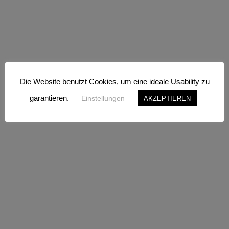
Die Website benutzt Cookies, um eine ideale Usability zu
garantieren.
Einstellungen
AKZEPTIEREN