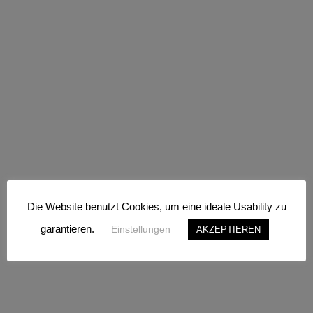
In den Warenkorb
Die Website benutzt Cookies, um eine ideale Usability zu
garantieren.
Einstellungen
AKZEPTIEREN
Zur Wunschliste setzen