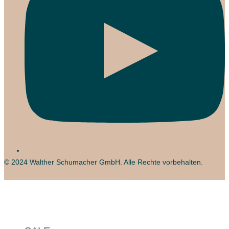
© 2024
Walther Schumacher GmbH
. Alle Rechte vorbehalten.
Webdesigner Bremen Hirschgeweyh