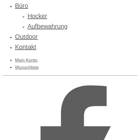
Büro
Hocker
Aufbewahrung
Outdoor
Kontakt
Mein Konto
Wunschliste