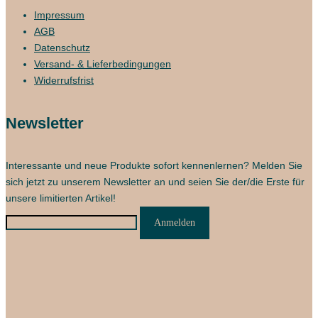
Impressum
AGB
Datenschutz
Versand- & Lieferbedingungen
Widerrufsfrist
Newsletter
Interessante und neue Produkte sofort kennenlernen? Melden Sie
sich jetzt zu unserem Newsletter an und seien Sie der/die Erste für
unsere limitierten Artikel!
Anmelden