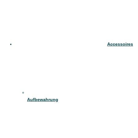
Accessoires
Aufbewahrung