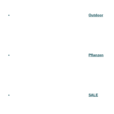
Outdoor
Pflanzen
SALE