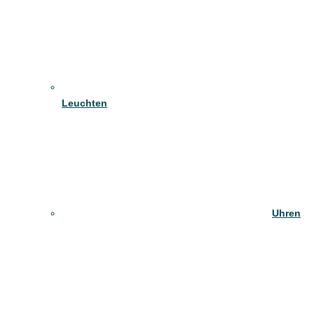
Leuchten
Uhren