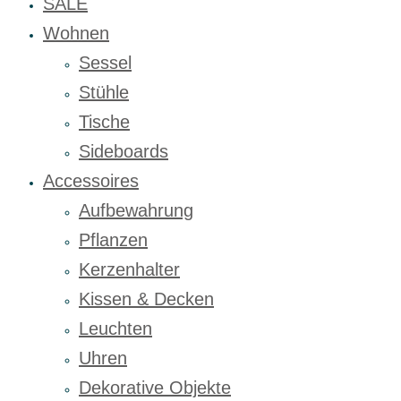
SALE
Wohnen
Sessel
Stühle
Tische
Sideboards
Accessoires
Aufbewahrung
Pflanzen
Kerzenhalter
Kissen & Decken
Leuchten
Uhren
Dekorative Objekte