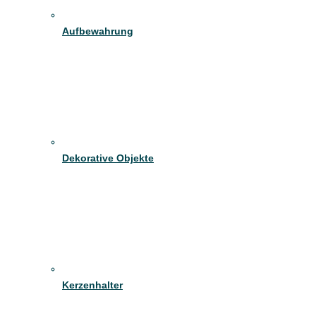
Aufbewahrung
Dekorative Objekte
Kerzenhalter