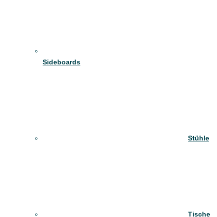
Sideboards
Stühle
Tische