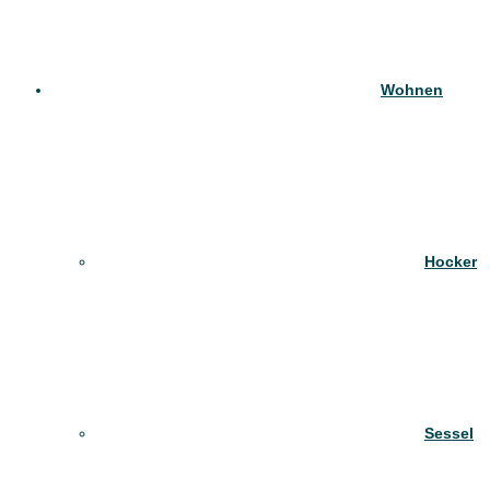
Wohnen
Hocker
Sessel