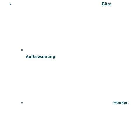
Büro
Aufbewahrung
Hocker