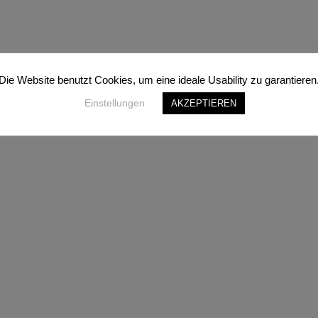
Die Website benutzt Cookies, um eine ideale Usability zu garantieren
Einstellungen
AKZEPTIEREN