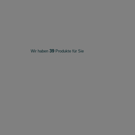
39
Wir haben
Produkte für Sie