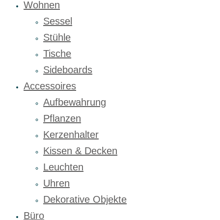
Wohnen
Sessel
Stühle
Tische
Sideboards
Accessoires
Aufbewahrung
Pflanzen
Kerzenhalter
Kissen & Decken
Leuchten
Uhren
Dekorative Objekte
Büro