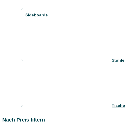
Sideboards
Stühle
Tische
Nach Preis filtern