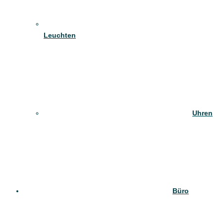
Leuchten
Uhren
Büro