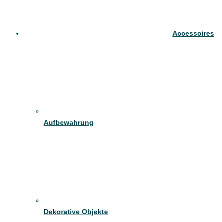
Accessoires
Aufbewahrung
Dekorative Objekte