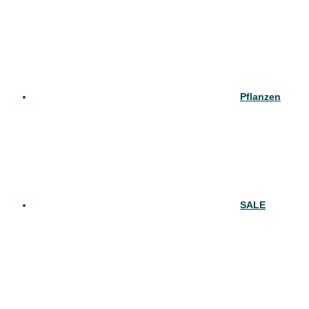
Pflanzen
SALE