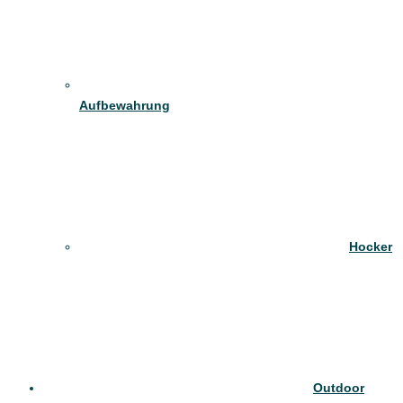
Aufbewahrung
Hocker
Outdoor