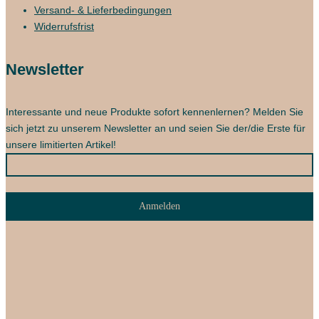
Versand- & Lieferbedingungen
Widerrufsfrist
Newsletter
Interessante und neue Produkte sofort kennenlernen? Melden Sie
sich jetzt zu unserem Newsletter an und seien Sie der/die Erste für
unsere limitierten Artikel!
Anmelden