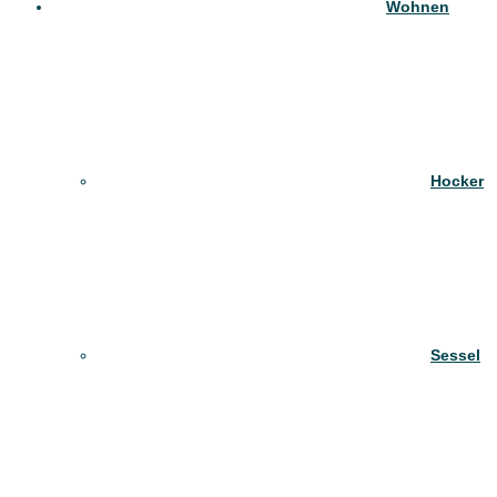
Wohnen
Hocker
Sessel