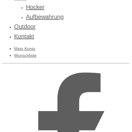
Hocker
Aufbewahrung
Outdoor
Kontakt
Mein Konto
Wunschliste